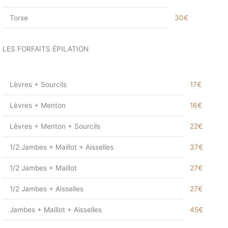
Torse
30€
LES FORFAITS ÉPILATION
Lèvres + Sourcils
17€
Lèvres + Menton
16€
Lèvres + Menton + Sourcils
22€
1/2 Jambes + Maillot + Aisselles
37€
1/2 Jambes + Maillot
27€
1/2 Jambes + Aisselles
27€
Jambes + Maillot + Aisselles
45€