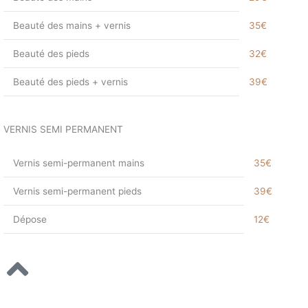
Beauté des mains + vernis
35€
Beauté des pieds
32€
Beauté des pieds + vernis
39€
VERNIS SEMI PERMANENT
Vernis semi-permanent mains
35€
Vernis semi-permanent pieds
39€
Dépose
12€